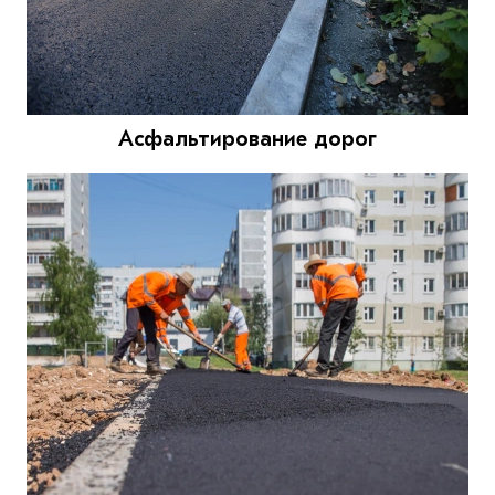
Асфальтирование дорог