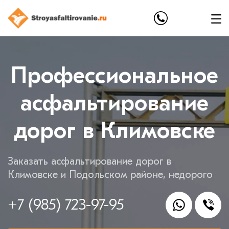
Профессиональное
асфальтирование
дорог в Климовске
Заказать асфальтирование дорог в
Климовске и Подольском районе, недорого
+7 (985) 723-97-95