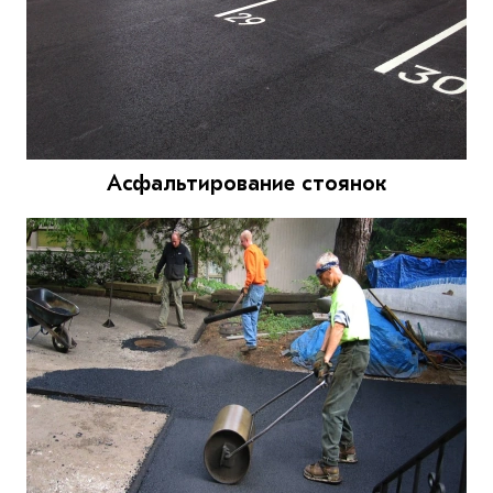
Асфальтирование стоянок