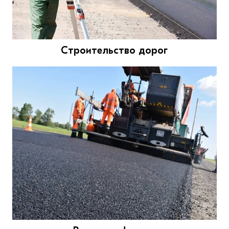
Строительство дорог