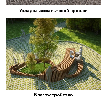
Укладка асфальтовой крошки
Благоустройство