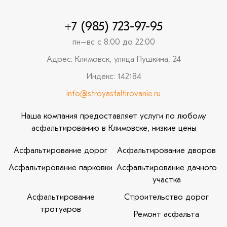
+7 (985) 723-97-95
пн–вс с 8:00 до 22:00
Адрес: Климовск, улица Пушкина, 24
Индекс: 142184
info@stroyasfaltirovanie.ru
Наша компания предоставляет услуги по любому
асфальтированию в Климовске, низкие цены
Асфальтирование дорог
Асфальтирование дворов
Асфальтирование парковки
Асфальтирование дачного
участка
Асфальтирование
Строительство дорог
тротуаров
Ремонт асфальта