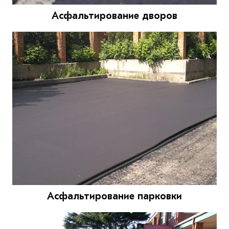
Асфальтирование дворов
Асфальтирование парковки