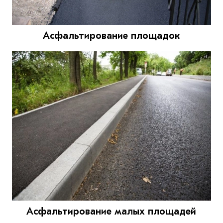
Асфальтирование площадок
Асфальтирование малых площадей