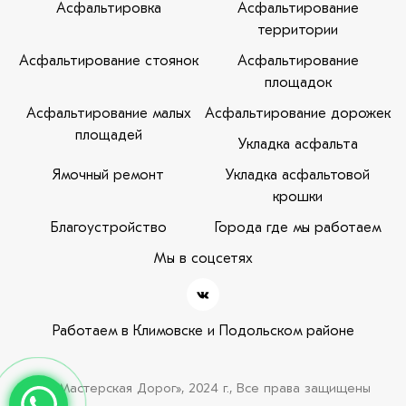
Асфальтировка
Асфальтирование
территории
Асфальтирование стоянок
Асфальтирование
площадок
Асфальтирование малых
Асфальтирование дорожек
площадей
Укладка асфальта
Ямочный ремонт
Укладка асфальтовой
крошки
Благоустройство
Города где мы работаем
Мы в соцсетях
Работаем в Климовске и Подольском районе
© «Мастерская Дорог», 2024 г., Все права защищены