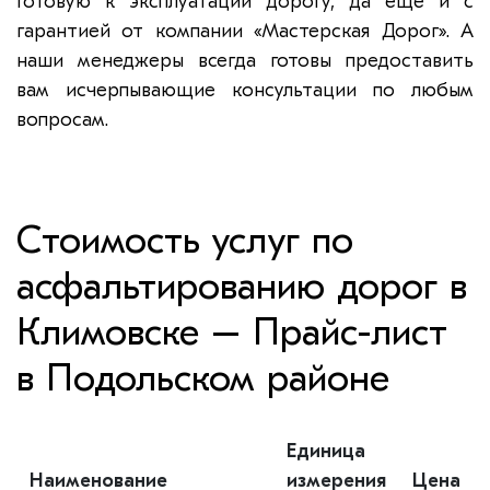
готовую к эксплуатации дорогу, да еще и с
гарантией от компании «Мастерская Дорог». А
наши менеджеры всегда готовы предоставить
вам исчерпывающие консультации по любым
вопросам.
Стоимость услуг по
асфальтированию дорог в
Климовске – Прайс-лист
в Подольском районе
Единица
Наименование
измерения
Цена