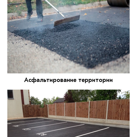
Асфальтирование территории