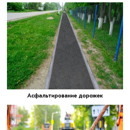
Асфальтирование дорожек