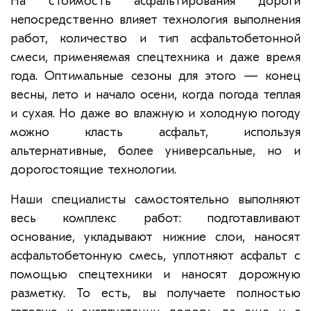
На стоимость асфальтирования дороги
непосредственно влияет технология выполнения
работ, количество и тип асфальтобетонной
смеси, применяемая спецтехника и даже время
года. Оптимальные сезоны для этого — конец
весны, лето и начало осени, когда погода теплая
и сухая. Но даже во влажную и холодную погоду
можно класть асфальт, используя
альтернативные, более универсальные, но и
дорогостоящие технологии.
Наши специалисты самостоятельно выполняют
весь комплекс работ: подготавливают
основание, укладывают нижние слои, наносят
асфальтобетонную смесь, уплотняют асфальт с
помощью спецтехники и наносят дорожную
разметку. То есть, вы получаете полностью