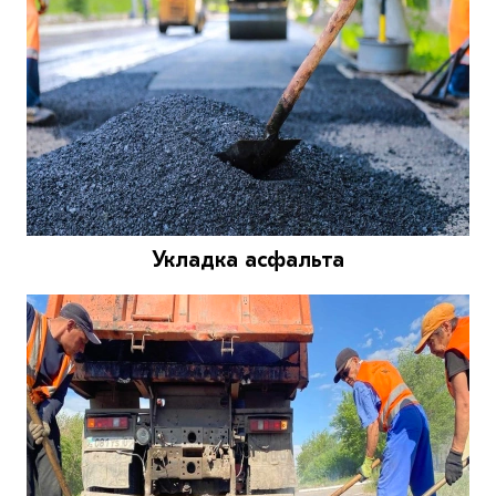
Укладка асфальта