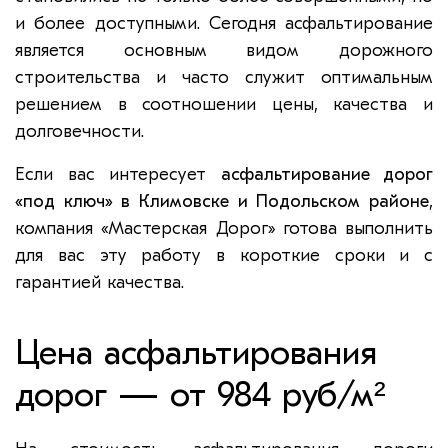
и более доступными. Сегодня асфальтирование
является основным видом дорожного
строительства и часто служит оптимальным
решением в соотношении цены, качества и
долговечности.
Если вас интересует
асфальтирование дорог
«под ключ» в Климовске и Подольском районе
,
компания «Мастерская Дорог» готова выполнить
для вас эту работу в короткие сроки и с
гарантией качества.
Цена асфальтирования
дорог — от 984 руб/м²