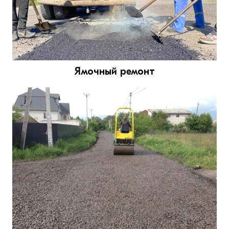
Ямочный ремонт