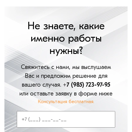
Не знаете, какие
именно работы
нужны?
Свяжитесь с нами, мы выслушаем
Вас и предложим решение для
вашего случая.
+7 (985) 723-97-95
или оставьте заявку в форме ниже
Консультация бесплатная.