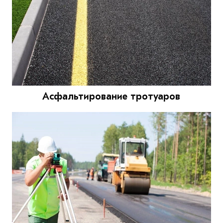
Асфальтирование тротуаров