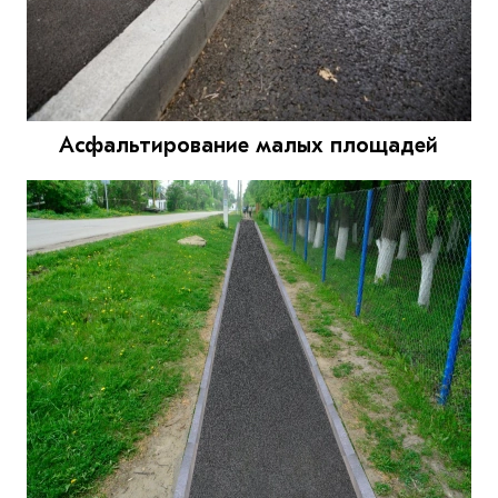
Асфальтирование малых площадей