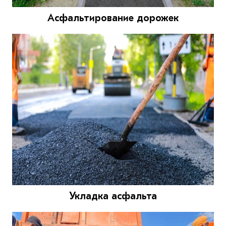
Асфальтирование дорожек
Укладка асфальта