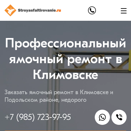
Профессиональный
ямочный ремонт в
Климовске
Заказать ямочный ремонт в Климовске и
Подольском районе, недорого
+7 (985) 723-97-95