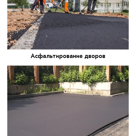
Асфальтирование дворов