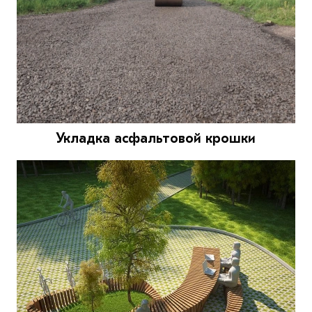
Укладка асфальтовой крошки