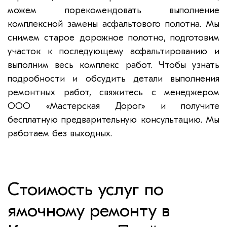
можем порекомендовать выполнение
комплексной замены асфальтового полотна. Мы
снимем старое дорожное полотно, подготовим
участок к последующему асфальтированию и
выполним весь комплекс работ. Чтобы узнать
подробности и обсудить детали выполнения
ремонтных работ, свяжитесь с менеджером
ООО «Мастерская Дорог» и получите
бесплатную предварительную консультацию. Мы
работаем без выходных.
Стоимость услуг по
ямочному ремонту в