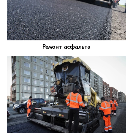
Ремонт асфальта