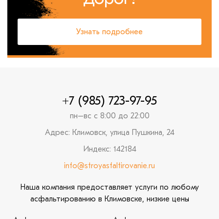
Узнать подробнее
+7 (985) 723-97-95
пн–вс с 8:00 до 22:00
Адрес: Климовск, улица Пушкина, 24
Индекс: 142184
info@stroyasfaltirovanie.ru
Наша компания предоставляет услуги по любому
асфальтированию в Климовске, низкие цены