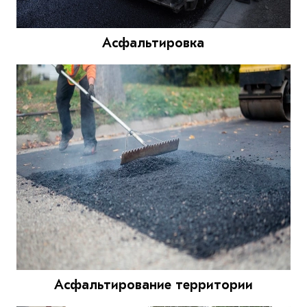
Асфальтировка
Асфальтирование территории