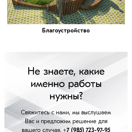
Благоустройство
Не знаете, какие
именно работы
нужны?
Свяжитесь с нами, мы выслушаем
Вас и предложим решение для
вашего случая.
+7 (985) 723-97-95