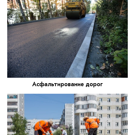
Асфальтирование дорог