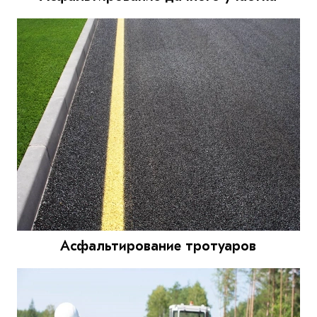
Асфальтирование тротуаров