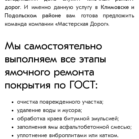
дорог
. И именно данную услугу в
Климовске и
Подольском районе
вам готова предложить
команда компании «Мастерская Дорог».
Мы самостоятельно
выполняем все этапы
ямочного ремонта
покрытия по ГОСТ:
очистка поврежденного участка;
удаление воды и мусора;
обработка краев битумной эмульсией;
заполнения ямы асфальтобетонной смесью;
уплотнение виброплитами или катком.