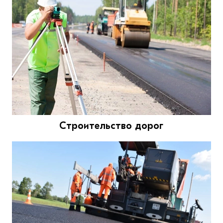
Строительство дорог