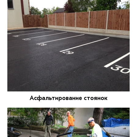
Асфальтирование стоянок