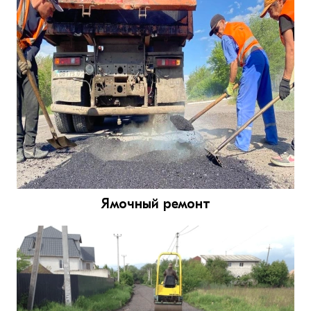
Ямочный ремонт