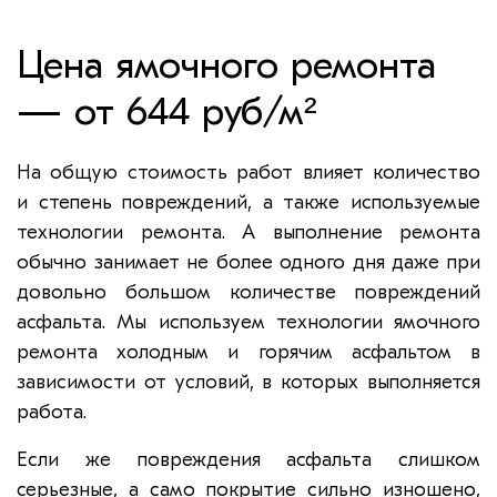
Цена ямочного ремонта
— от 644 руб/м²
На общую стоимость работ влияет количество
и степень повреждений, а также используемые
технологии ремонта. А выполнение ремонта
обычно занимает не более одного дня даже при
довольно большом количестве повреждений
асфальта. Мы используем технологии ямочного
ремонта холодным и горячим асфальтом в
зависимости от условий, в которых выполняется
работа.
Если же повреждения асфальта слишком
серьезные, а само покрытие сильно изношено,