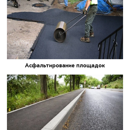
Асфальтирование площадок